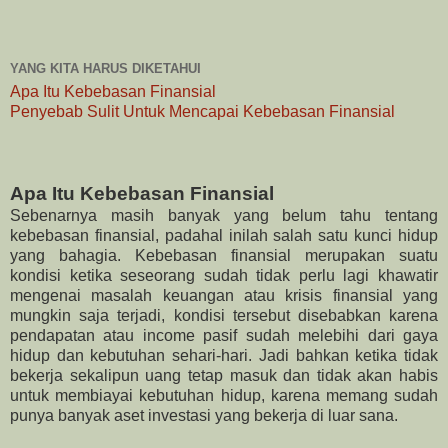
YANG KITA HARUS DIKETAHUI
Apa Itu Kebebasan Finansial
Penyebab Sulit Untuk Mencapai Kebebasan Finansial
Apa Itu Kebebasan Finansial
Sebenarnya masih banyak yang belum tahu tentang
kebebasan finansial, padahal inilah salah satu kunci hidup
yang bahagia. Kebebasan finansial merupakan suatu
kondisi ketika seseorang sudah tidak perlu lagi khawatir
mengenai masalah keuangan atau krisis finansial yang
mungkin saja terjadi, kondisi tersebut disebabkan karena
pendapatan atau income pasif sudah melebihi dari gaya
hidup dan kebutuhan sehari-hari. Jadi bahkan ketika tidak
bekerja sekalipun uang tetap masuk dan tidak akan habis
untuk membiayai kebutuhan hidup, karena memang sudah
punya banyak aset investasi yang bekerja di luar sana.