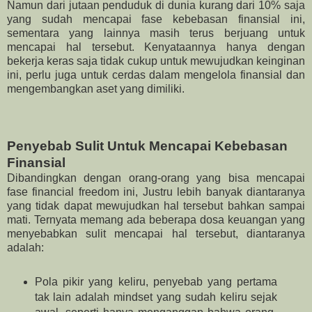
Namun dari jutaan penduduk di dunia kurang dari 10% saja
yang sudah mencapai fase kebebasan finansial ini,
sementara yang lainnya masih terus berjuang untuk
mencapai hal tersebut. Kenyataannya hanya dengan
bekerja keras saja tidak cukup untuk mewujudkan keinginan
ini, perlu juga untuk cerdas dalam mengelola finansial dan
mengembangkan aset yang dimiliki.
Penyebab Sulit Untuk Mencapai Kebebasan
Finansial
Dibandingkan dengan orang-orang yang bisa mencapai
fase financial freedom ini, Justru lebih banyak diantaranya
yang tidak dapat mewujudkan hal tersebut bahkan sampai
mati. Ternyata memang ada beberapa dosa keuangan yang
menyebabkan sulit mencapai hal tersebut, diantaranya
adalah:
Pola pikir yang keliru, penyebab yang pertama
tak lain adalah mindset yang sudah keliru sejak