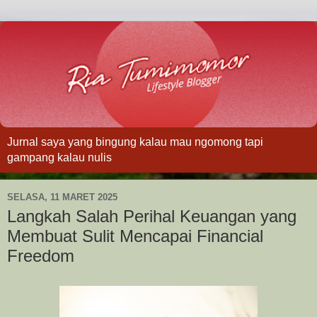
Jurnal saya yang bingung kalau mau ngomong tapi
gampang kalau nulis
SELASA, 11 MARET 2025
Langkah Salah Perihal Keuangan yang
Membuat Sulit Mencapai Financial
Freedom