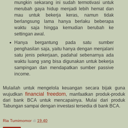
mungkin sekarang ini sudah termotivasi untuk
merubah gaya hidup menjadi lebih hemat dan
mau untuk bekerja keras, namun tidak
berlangsung lama hanya berlaku beberapa
waktu saja hingga kemudian berubah ke
settingan awal.
Hanya bergantung pada satu sumber
penghasilan saja, yaitu hanya dengan menjalani
satu jenis pekerjaan, padahal sebenarnya ada
waktu luang yang bisa digunakan untuk bekerja
sampingan dan mendapatkan sumber passive
income.
Mulailah untuk mengelola keuangan secara bijak guna
financial freedom
wujudkan
, manfaatkan produk-produk
dari bank BCA untuk mencapainya. Mulai dari produk
Tabungan sampai dengan investasi tersedia di bank BCA.
Ria Tumimomor
di
19.40