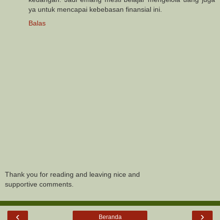
ya untuk mencapai kebebasan finansial ini.
Balas
Thank you for reading and leaving nice and
supportive comments.
‹
›
Beranda