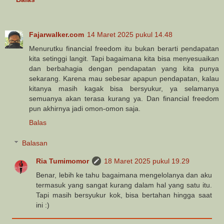
Fajarwalker.com
14 Maret 2025 pukul 14.48
Menurutku financial freedom itu bukan berarti pendapatan
kita setinggi langit. Tapi bagaimana kita bisa menyesuaikan
dan berbahagia dengan pendapatan yang kita punya
sekarang. Karena mau sebesar apapun pendapatan, kalau
kitanya masih kagak bisa bersyukur, ya selamanya
semuanya akan terasa kurang ya. Dan financial freedom
pun akhirnya jadi omon-omon saja.
Balas
Balasan
Ria Tumimomor
18 Maret 2025 pukul 19.29
Benar, lebih ke tahu bagaimana mengelolanya dan aku
termasuk yang sangat kurang dalam hal yang satu itu.
Tapi masih bersyukur kok, bisa bertahan hingga saat
ini :)