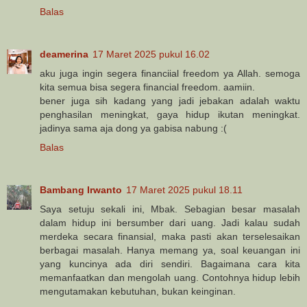
Balas
deamerina
17 Maret 2025 pukul 16.02
aku juga ingin segera financiial freedom ya Allah. semoga
kita semua bisa segera financial freedom. aamiin.
bener juga sih kadang yang jadi jebakan adalah waktu
penghasilan meningkat, gaya hidup ikutan meningkat.
jadinya sama aja dong ya gabisa nabung :(
Balas
Bambang Irwanto
17 Maret 2025 pukul 18.11
Saya setuju sekali ini, Mbak. Sebagian besar masalah
dalam hidup ini bersumber dari uang. Jadi kalau sudah
merdeka secara finansial, maka pasti akan terselesaikan
berbagai masalah. Hanya memang ya, soal keuangan ini
yang kuncinya ada diri sendiri. Bagaimana cara kita
memanfaatkan dan mengolah uang. Contohnya hidup lebih
mengutamakan kebutuhan, bukan keinginan.