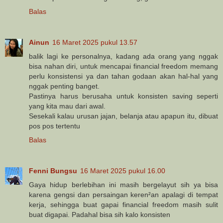
Balas
Ainun
16 Maret 2025 pukul 13.57
balik lagi ke personalnya, kadang ada orang yang nggak
bisa nahan diri, untuk mencapai financial freedom memang
perlu konsistensi ya dan tahan godaan akan hal-hal yang
nggak penting banget.
Pastinya harus berusaha untuk konsisten saving seperti
yang kita mau dari awal.
Sesekali kalau urusan jajan, belanja atau apapun itu, dibuat
pos pos tertentu
Balas
Fenni Bungsu
16 Maret 2025 pukul 16.00
Gaya hidup berlebihan ini masih bergelayut sih ya bisa
karena gengsi dan persaingan keren²an apalagi di tempat
kerja, sehingga buat gapai financial freedom masih sulit
buat digapai. Padahal bisa sih kalo konsisten