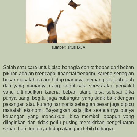
sumber: situs BCA
Salah satu cara untuk bisa bahagia dan terbebas dari beban
pikiran adalah mencapai financial freedom, karena sebagian
besar masalah dalam hidup manusia memang tak jauh-jauh
dari yang namanya uang, sebut saja stress atau penyakit
yang ditimbulkan karena beban utang bisa selesai Jika
punya uang, begitu juga hubungan yang tidak baik dengan
pasangan atau kurang harmonis sebagian besar juga dipicu
masalah ekonomi. Bayangkan saja jika seandainya punya
keuangan yang mencukupi, bisa membeli apapun yang
diinginkan dan tidak perlu pusing memikirkan pengeluaran
sehari-hari, tentunya hidup akan jadi lebih bahagia.