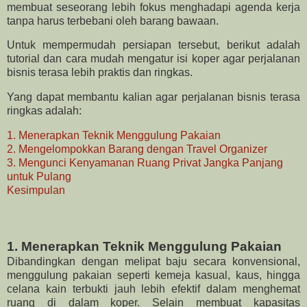
membuat seseorang lebih fokus menghadapi agenda kerja
tanpa harus terbebani oleh barang bawaan.
Untuk mempermudah persiapan tersebut, berikut adalah
tutorial dan cara mudah mengatur isi koper agar perjalanan
bisnis terasa lebih praktis dan ringkas.
Yang dapat membantu kalian agar perjalanan bisnis terasa
ringkas adalah:
1. Menerapkan Teknik Menggulung Pakaian
2. Mengelompokkan Barang dengan Travel Organizer
3. Mengunci Kenyamanan Ruang Privat Jangka Panjang
untuk Pulang
Kesimpulan
1. Menerapkan Teknik Menggulung Pakaian
Dibandingkan dengan melipat baju secara konvensional,
menggulung pakaian seperti kemeja kasual, kaus, hingga
celana kain terbukti jauh lebih efektif dalam menghemat
ruang di dalam koper. Selain membuat kapasitas