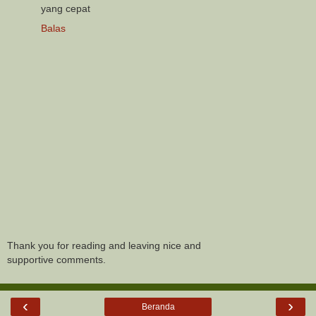
yang cepat
Balas
Thank you for reading and leaving nice and
supportive comments.
‹
›
Beranda