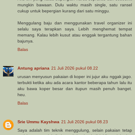
mungkin bawaan. Dulu waktu masih single, satu ransel
cukup untuk bepergian kurang dari satu minggu.
Menggulang baju dan menggunakan travel organizer ini
selalu saya terapkan saya. Lebih menghemat tempat
memang. Kalau lebih kusut atau enggak tergantung bahan
bajunya.
Balas
Antung apriana
21 Juli 2026 pukul 08.22
urusan menyusun pakaian di koper ini jujur aku nggak jago.
terbukti ketika aku ada acara kantor beberapa tahun lalu itu
aku bawa koper besar dan itupun masih penuh banget.
heu.
Balas
Srie Ummu Kayshwa
21 Juli 2026 pukul 08.23
Saya adalah tim teknik menggulung, selain pakaian tetap