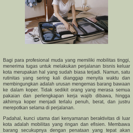
Bagi para profesional muda yang memiliki mobilitas tinggi,
menerima tugas untuk melakukan perjalanan bisnis keluar
kota merupakan hal yang sudah biasa terjadi. Namun, satu
rutinitas yang sering kali dianggap menyita waktu dan
membingungkan adalah urusan mengemas barang bawaan
ke dalam koper. Tidak sedikit orang yang merasa semua
pakaian dan perlengkapan kerja wajib dibawa, hingga
akhirnya koper menjadi terlalu penuh, berat, dan justru
merepotkan selama di perjalanan.
Padahal, kunci utama dari kenyamanan beraktivitas di luar
kota adalah mobilitas yang ringan dan efisien. Membawa
barang secukupnya dengan penataan yang tepat akan