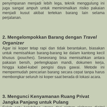
penyimpanan menjadi lebih lega, teknik menggulung ini
juga sangat ampuh untuk meminimalkan risiko pakaian
menjadi kusut akibat tertekan barang lain selama
perjalanan.
2. Mengelompokkan Barang dengan
Travel
Organizer
Agar isi koper tetap rapi dan tidak berantakan, biasakan
untuk memisahkan barang-barang ke dalam kantong kecil
khusus (
pouches
). Seseorang bisa memisahkan antara
pakaian bersih, perlengkapan mandi, dokumen kerja,
hingga kabel-kabel pengisi daya gawai. Metode ini
mempermudah pencarian barang secara cepat tanpa harus
membongkar seluruh isi koper saat berada di lokasi acara.
3. Mengunci Kenyamanan Ruang Privat
Jangka Panjang untuk Pulang