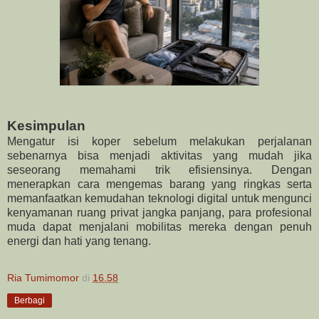
Kesimpulan
Mengatur isi koper sebelum melakukan perjalanan
sebenarnya bisa menjadi aktivitas yang mudah jika
seseorang memahami trik efisiensinya. Dengan
menerapkan cara mengemas barang yang ringkas serta
memanfaatkan kemudahan teknologi digital untuk mengunci
kenyamanan ruang privat jangka panjang, para profesional
muda dapat menjalani mobilitas mereka dengan penuh
energi dan hati yang tenang.
Ria Tumimomor
di
16.58
Berbagi