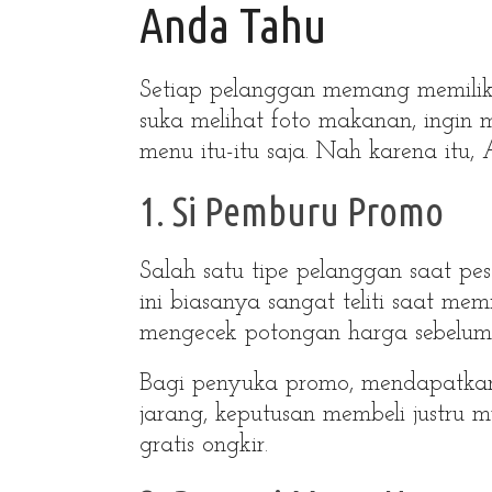
Anda Tahu
Setiap pelanggan memang memilik
suka melihat foto makanan, ingin
menu itu-itu saja. Nah karena itu, 
1. Si Pemburu Promo
Salah satu tipe pelanggan saat p
ini biasanya sangat teliti saat me
mengecek potongan harga sebelu
Bagi penyuka promo, mendapatka
jarang, keputusan membeli justru m
gratis ongkir.