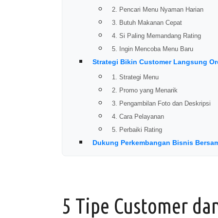
2. Pencari Menu Nyaman Harian
3. Butuh Makanan Cepat
4. Si Paling Memandang Rating
5. Ingin Mencoba Menu Baru
Strategi Bikin Customer Langsung Or
1. Strategi Menu
2. Promo yang Menarik
3. Pengambilan Foto dan Deskripsi
4. Cara Pelayanan
5. Perbaiki Rating
Dukung Perkembangan Bisnis Bersa
5 Tipe Customer dan