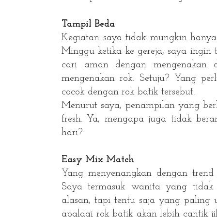
Tampil Beda
Kegiatan saya tidak mungkin hanya 
Minggu ketika ke gereja, saya ingin
cari aman dengan mengenakan dre
mengenakan rok. Setuju? Yang perl
cocok dengan rok batik tersebut.
Menurut saya, penampilan yang ber
fresh. Ya, mengapa juga tidak bera
hari?
Easy Mix Match
Yang menyenangkan dengan trend be
Saya termasuk wanita yang tidak 
alasan, tapi tentu saja yang palin
apalagi rok batik akan lebih cantik 