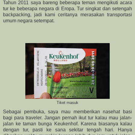
Tahun 2011 saya bareng beberapa teman mengikuti acara
tur ke beberapa negara di Eropa. Tur singkat dan setengah
backpacking, jadi kami ceritanya merasakan transportasi
umum negara setempat.
Tiket masuk
Sebagai pembuka, saya mau memberikan nasehat basi
bagi para traveler. Jangan pernah ikut tur kalau mau jalan-
jalan ke taman bunga Keukenhof. Karena biasanya kalau
dengan tur, pasti ke sana sekitar tengah hari. Hanya