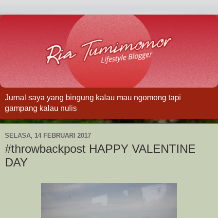
Jurnal saya yang bingung kalau mau ngomong tapi
gampang kalau nulis
SELASA, 14 FEBRUARI 2017
#throwbackpost HAPPY VALENTINE
DAY