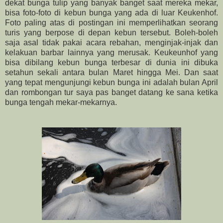
dekat bunga tulip yang banyak banget saat mereka mekar,
bisa foto-foto di kebun bunga yang ada di luar Keukenhof.
Foto paling atas di postingan ini memperlihatkan seorang
turis yang berpose di depan kebun tersebut. Boleh-boleh
saja asal tidak pakai acara rebahan, menginjak-injak dan
kelakuan barbar lainnya yang merusak. Keukeunhof yang
bisa dibilang kebun bunga terbesar di dunia ini dibuka
setahun sekali antara bulan Maret hingga Mei. Dan saat
yang tepat mengunjungi kebun bunga ini adalah bulan April
dan rombongan tur saya pas banget datang ke sana ketika
bunga tengah mekar-mekarnya.