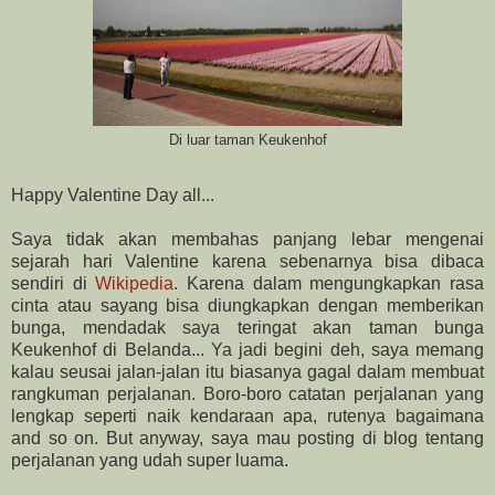
Di luar taman Keukenhof
Happy Valentine Day all...
Saya tidak akan membahas panjang lebar mengenai
sejarah hari Valentine karena sebenarnya bisa dibaca
sendiri di
Wikipedia
. Karena dalam mengungkapkan rasa
cinta atau sayang bisa diungkapkan dengan memberikan
bunga, mendadak saya teringat akan taman bunga
Keukenhof di Belanda... Ya jadi begini deh, saya memang
kalau seusai jalan-jalan itu biasanya gagal dalam membuat
rangkuman perjalanan. Boro-boro catatan perjalanan yang
lengkap seperti naik kendaraan apa, rutenya bagaimana
and so on. But anyway, saya mau posting di blog tentang
perjalanan yang udah super luama.