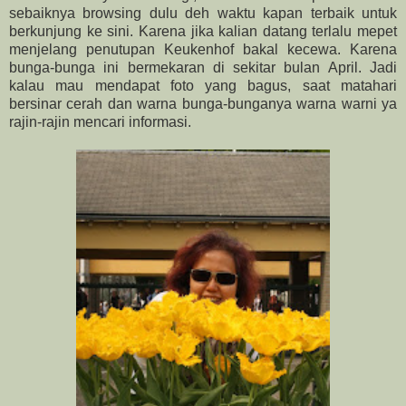
sebaiknya browsing dulu deh waktu kapan terbaik untuk
berkunjung ke sini. Karena jika kalian datang terlalu mepet
menjelang penutupan Keukenhof bakal kecewa. Karena
bunga-bunga ini bermekaran di sekitar bulan April. Jadi
kalau mau mendapat foto yang bagus, saat matahari
bersinar cerah dan warna bunga-bunganya warna warni ya
rajin-rajin mencari informasi.