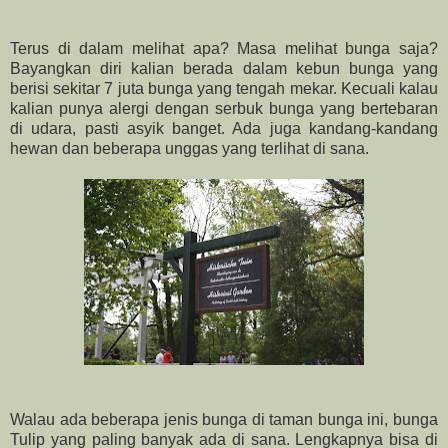
Terus di dalam melihat apa? Masa melihat bunga saja?
Bayangkan diri kalian berada dalam kebun bunga yang
berisi sekitar 7 juta bunga yang tengah mekar. Kecuali kalau
kalian punya alergi dengan serbuk bunga yang bertebaran
di udara, pasti asyik banget. Ada juga kandang-kandang
hewan dan beberapa unggas yang terlihat di sana.
Walau ada beberapa jenis bunga di taman bunga ini, bunga
Tulip yang paling banyak ada di sana. Lengkapnya bisa di