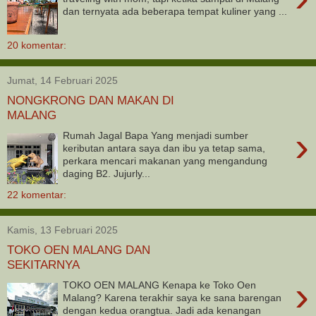
dan ternyata ada beberapa tempat kuliner yang ...
20 komentar:
Jumat, 14 Februari 2025
NONGKRONG DAN MAKAN DI
MALANG
›
Rumah Jagal Bapa Yang menjadi sumber
keributan antara saya dan ibu ya tetap sama,
perkara mencari makanan yang mengandung
daging B2. Jujurly...
22 komentar:
Kamis, 13 Februari 2025
TOKO OEN MALANG DAN
SEKITARNYA
›
TOKO OEN MALANG Kenapa ke Toko Oen
Malang? Karena terakhir saya ke sana barengan
dengan kedua orangtua. Jadi ada kenangan